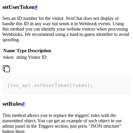
setUserToken
#
Sets an ID number for the visitor. JivoChat does not display or
handle this ID in any way but sends it in Webhook events. Using
this method you can identify your website visitors when processing
Webhooks. We recommend using a hard-to-guess identifier to avoid
spoofing.
Name
Type
Description
token
string
Visitor ID
jivo_api.setUserToken(token);
setRules
#
This method allows you to replace the triggers' rules with the
transmitted object. You can get an example of such object in our
admin panel in the Triggers section, just press "JSON structure"
button there.