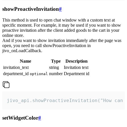
showProactiveInvitation
#
This method is used to open chat window with a custom text at
specific moment. For example, it may be used if you want to show
proactive invitation after the client added goods to the cart in your
online store.
And if you want to show invitation immediately after the page was
open, you need to call showProactiveInvitation in
jivo_onLoadCallback.
Name
Type
Description
invitation_text
string
Invitation text
department_id
number
Department id
optional
jivo_api.showProactiveInvitation("How can 
setWidgetColor
#