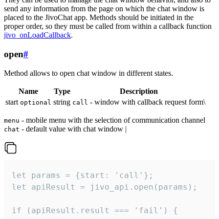
send any information from the page on which the chat window is
placed to the JivoChat app. Methods should be initiated in the
proper order, so they must be called from within a callback function
jivo_onLoadCallback
.
open
#
Method allows to open chat window in different states.
Name
Type
Description
start
string
- window with callback request form\
optional
call
- mobile menu with the selection of communication channel
menu
- default value with chat window |
chat
let params = {start: 'call'};

let apiResult = jivo_api.open(params);

if (apiResult.result === 'fail') {
