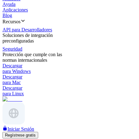
Ayuda
Aplicaciones
Blog
Recursos
API para Desarrolladores
Soluciones de integración
preconfiguradas
Seguridad
Protección que cumple con las
normas internacionales
Descargar
para Windows
Descargar
para Mac
Descargar
para Linux
Iniciar Sesión
Regístrese gratis