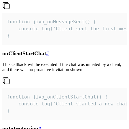
function jivo_onMessageSent() {

    console.log('Client sent the first mess
}
onClientStartChat
#
This callback will be executed if the chat was initiated by a client,
and there was no proactive invitation shown.
function jivo_onClientStartChat() {

    console.log('Client started a new chat'
}
onIntroduction
#