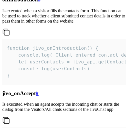
Is executed when a visitor fills the contacts form. This function can
be used to track whether a client submitted contact details in order to
pass them in other forms on the website.
function jivo_onIntroduction() {

    console.log('Client entered contact det
    let userContacts = jivo_api.getContactI
    console.log(userContacts)

}
jivo_onAccept
#
Is executed when an agent accepts the incoming chat or starts the
dialog from the Visitors/All chats sections of the JivoChat app.