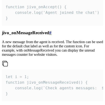
function jivo_onAccept() {

	console.log('Agent joined the chat')

}
jivo_onMessageReceived
#
A new message from the agent is received. The function can be used
for the default chat label as well as for the custom icon. For
example, with onMessageReceived you can display the unread
messages counter for website visitors.
let i = 1;

function jivo_onMessageReceived() {

	console.log(`Check agents messages:  ${i++}`)

}