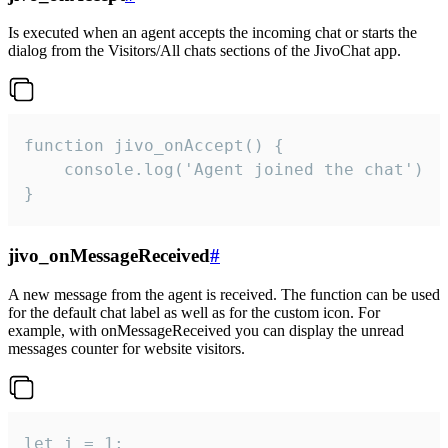
Is executed when an agent accepts the incoming chat or starts the
dialog from the Visitors/All chats sections of the JivoChat app.
function jivo_onAccept() {

	console.log('Agent joined the chat')

}
jivo_onMessageReceived
#
A new message from the agent is received. The function can be used
for the default chat label as well as for the custom icon. For
example, with onMessageReceived you can display the unread
messages counter for website visitors.
let i = 1;
