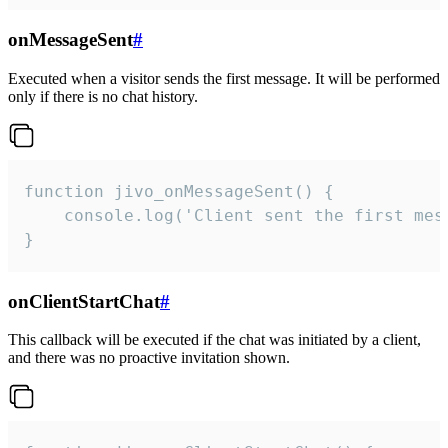
onMessageSent
#
Executed when a visitor sends the first message. It will be performed
only if there is no chat history.
function jivo_onMessageSent() {

    console.log('Client sent the first mess
}
onClientStartChat
#
This callback will be executed if the chat was initiated by a client,
and there was no proactive invitation shown.