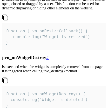
open, closed or dragged by a user. This function can be used for
dynamic displaying or hiding other elements on the website.
function jivo_onResizeCallback() {

   console.log("Widget is resized")

}
jivo_onWidgetDestroy
#
Is executed when the widget is completely removed from the page.
It is triggered when calling jivo_destroy() method.
function jivo_onWidgetDestroy() {

  console.log('Widget is deleted')

}