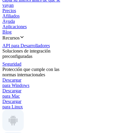
vayan
Precios
Afiliados
Ayuda
Aplicaciones
Blog
Recursos
API para Desarrolladores
Soluciones de integración
preconfiguradas
Seguridad
Protección que cumple con las
normas internacionales
Descargar
para Windows
Descargar
para Mac
Descargar
para Linux