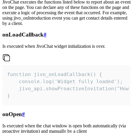
JivoChat executes the functions listed below to report about an event
on the page. You can declare any of these functions on the page and
execute a logic of processing the event that occurred. For example,
using jivo_onIntroduction event you can get contact details entered
by a client.
onLoadCallback
#
Is executed when JivoChat widget initialization is over.
function jivo_onLoadCallback() {

    console.log('Widget fully loaded');

    jivo_api.showProactiveInvitation("How c
}
onOpen
#
Is executed when the chat window is open both automatically (via
proactive invitation) and manually by a client