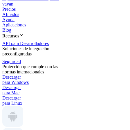
vayan
Precios
Afiliados
Ayuda
Aplicaciones
Blog
Recursos
API para Desarrolladores
Soluciones de integración
preconfiguradas
Seguridad
Protección que cumple con las
normas internacionales
Descargar
para Windows
Descargar
para Mac
Descargar
para Linux