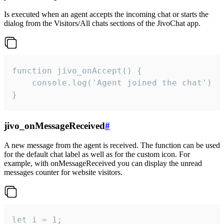
Is executed when an agent accepts the incoming chat or starts the
dialog from the Visitors/All chats sections of the JivoChat app.
function jivo_onAccept() {

	console.log('Agent joined the chat')

}
jivo_onMessageReceived
#
A new message from the agent is received. The function can be used
for the default chat label as well as for the custom icon. For
example, with onMessageReceived you can display the unread
messages counter for website visitors.
let i = 1;
