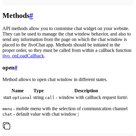
Methods
#
API methods allow you to customise chat widget on your website.
They can be used to manage the chat window behavior, and also to
send any information from the page on which the chat window is
placed to the JivoChat app. Methods should be initiated in the
proper order, so they must be called from within a callback function
jivo_onLoadCallback
.
open
#
Method allows to open chat window in different states.
Name
Type
Description
start
string
- window with callback request form\
optional
call
- mobile menu with the selection of communication channel
menu
- default value with chat window |
chat