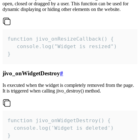
open, closed or dragged by a user. This function can be used for
dynamic displaying or hiding other elements on the website.
function jivo_onResizeCallback() {

   console.log("Widget is resized")

}
jivo_onWidgetDestroy
#
Is executed when the widget is completely removed from the page.
It is triggered when calling jivo_destroy() method.
function jivo_onWidgetDestroy() {

  console.log('Widget is deleted')

}