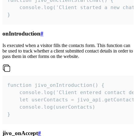
function jivo_onClientStartChat() {

    console.log('Client started a new chat'
}
onIntroduction
#
Is executed when a visitor fills the contacts form. This function can
be used to track whether a client submitted contact details in order to
pass them in other forms on the website.
function jivo_onIntroduction() {

    console.log('Client entered contact det
    let userContacts = jivo_api.getContactI
    console.log(userContacts)

}
jivo_onAccept
#