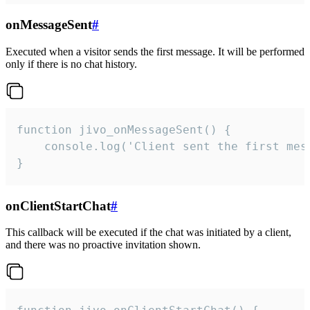
onMessageSent
#
Executed when a visitor sends the first message. It will be performed
only if there is no chat history.
function jivo_onMessageSent() {

    console.log('Client sent the first mess
}
onClientStartChat
#
This callback will be executed if the chat was initiated by a client,
and there was no proactive invitation shown.