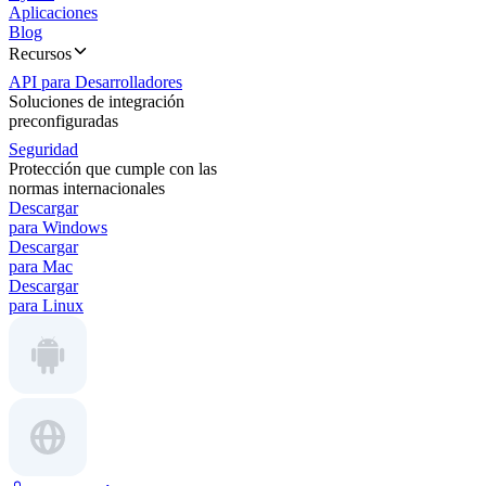
Aplicaciones
Blog
Recursos
API para Desarrolladores
Soluciones de integración
preconfiguradas
Seguridad
Protección que cumple con las
normas internacionales
Descargar
para Windows
Descargar
para Mac
Descargar
para Linux