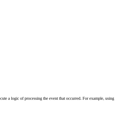
cute a logic of processing the event that occurred. For example, using