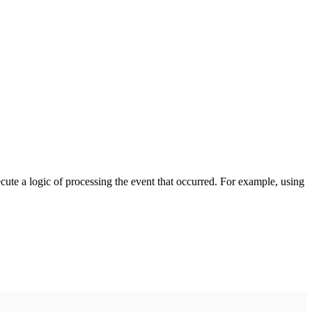
cute a logic of processing the event that occurred. For example, using