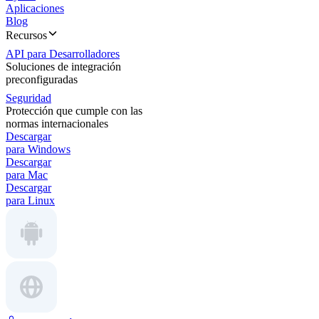
Aplicaciones
Blog
Recursos
API para Desarrolladores
Soluciones de integración
preconfiguradas
Seguridad
Protección que cumple con las
normas internacionales
Descargar
para Windows
Descargar
para Mac
Descargar
para Linux