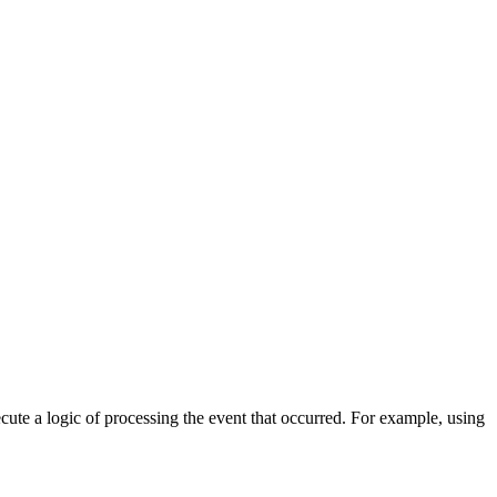
cute a logic of processing the event that occurred. For example, using