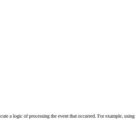
cute a logic of processing the event that occurred. For example, using