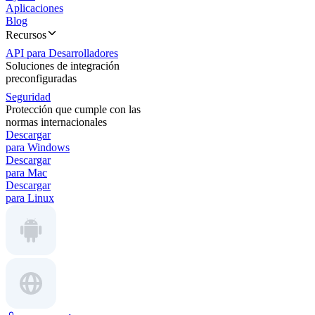
Aplicaciones
Blog
Recursos
API para Desarrolladores
Soluciones de integración
preconfiguradas
Seguridad
Protección que cumple con las
normas internacionales
Descargar
para Windows
Descargar
para Mac
Descargar
para Linux