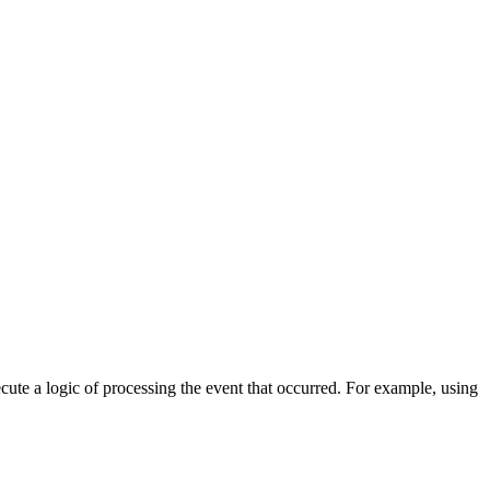
cute a logic of processing the event that occurred. For example, using