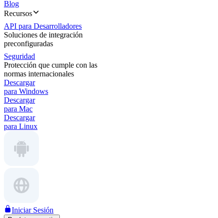
Blog
Recursos
API para Desarrolladores
Soluciones de integración
preconfiguradas
Seguridad
Protección que cumple con las
normas internacionales
Descargar
para Windows
Descargar
para Mac
Descargar
para Linux
Iniciar Sesión