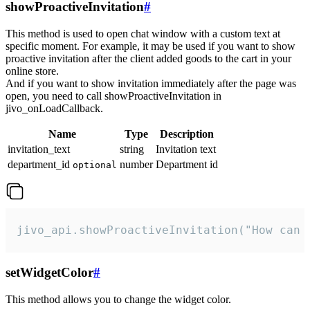
showProactiveInvitation
#
This method is used to open chat window with a custom text at
specific moment. For example, it may be used if you want to show
proactive invitation after the client added goods to the cart in your
online store.
And if you want to show invitation immediately after the page was
open, you need to call showProactiveInvitation in
jivo_onLoadCallback.
Name
Type
Description
invitation_text
string
Invitation text
department_id
number
Department id
optional
jivo_api.showProactiveInvitation("How can 
setWidgetColor
#
This method allows you to change the widget color.