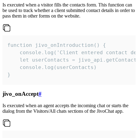
Is executed when a visitor fills the contacts form. This function can
be used to track whether a client submitted contact details in order to
pass them in other forms on the website.
function jivo_onIntroduction() {

    console.log('Client entered contact det
    let userContacts = jivo_api.getContactI
    console.log(userContacts)

}
jivo_onAccept
#
Is executed when an agent accepts the incoming chat or starts the
dialog from the Visitors/All chats sections of the JivoChat app.