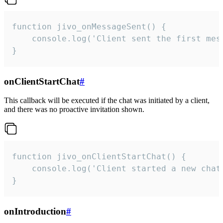
function jivo_onMessageSent() {

    console.log('Client sent the first mess
}
onClientStartChat
#
This callback will be executed if the chat was initiated by a client,
and there was no proactive invitation shown.
function jivo_onClientStartChat() {

    console.log('Client started a new chat'
}
onIntroduction
#