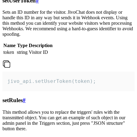
setUserToken
#
Sets an ID number for the visitor. JivoChat does not display or
handle this ID in any way but sends it in Webhook events. Using
this method you can identify your website visitors when processing
Webhooks. We recommend using a hard-to-guess identifier to avoid
spoofing.
Name
Type
Description
token
string
Visitor ID
jivo_api.setUserToken(token);
setRules
#
This method allows you to replace the triggers' rules with the
transmitted object. You can get an example of such object in our
admin panel in the Triggers section, just press "JSON structure"
button there.