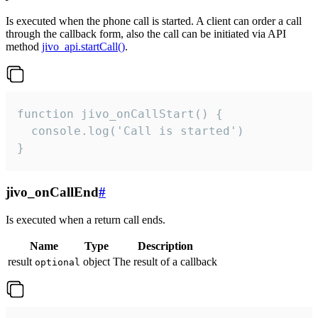
Is executed when the phone call is started. A client can order a call
through the callback form, also the call can be initiated via API
method
jivo_api.startCall()
.
function jivo_onCallStart() {

  console.log('Call is started')

}
jivo_onCallEnd
#
Is executed when a return call ends.
Name
Type
Description
result
object
The result of a callback
optional