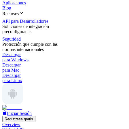
Aplicaciones
Blog
Recursos
API para Desarrolladores
Soluciones de integración
preconfiguradas
Seguridad
Protección que cumple con las
normas internacionales
Descargar
para Windows
Descargar
para Mac
Descargar
para Linux
Iniciar Sesión
Regístrese gratis
Overview