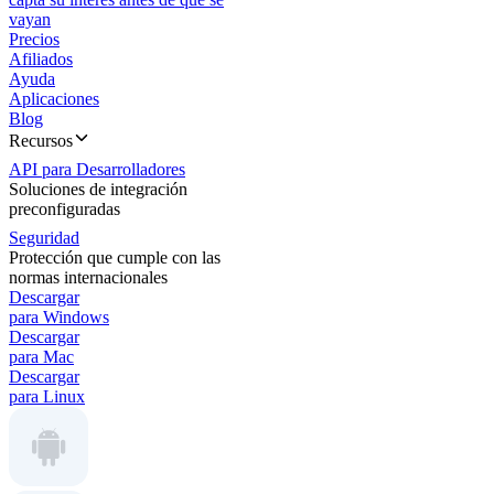
vayan
Precios
Afiliados
Ayuda
Aplicaciones
Blog
Recursos
API para Desarrolladores
Soluciones de integración
preconfiguradas
Seguridad
Protección que cumple con las
normas internacionales
Descargar
para Windows
Descargar
para Mac
Descargar
para Linux