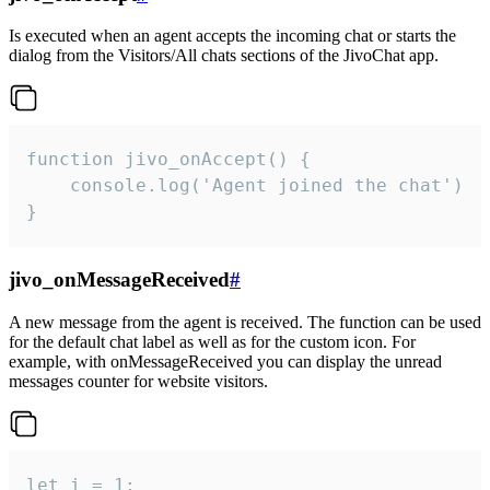
Is executed when an agent accepts the incoming chat or starts the
dialog from the Visitors/All chats sections of the JivoChat app.
function jivo_onAccept() {

	console.log('Agent joined the chat')

}
jivo_onMessageReceived
#
A new message from the agent is received. The function can be used
for the default chat label as well as for the custom icon. For
example, with onMessageReceived you can display the unread
messages counter for website visitors.
let i = 1;
