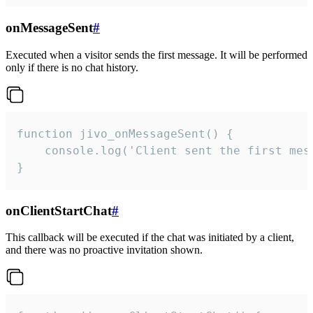
onMessageSent
#
Executed when a visitor sends the first message. It will be performed
only if there is no chat history.
function jivo_onMessageSent() {

    console.log('Client sent the first mess
}
onClientStartChat
#
This callback will be executed if the chat was initiated by a client,
and there was no proactive invitation shown.