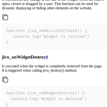
open, closed or dragged by a user. This function can be used for
dynamic displaying or hiding other elements on the website.
function jivo_onResizeCallback() {

   console.log("Widget is resized")

}
jivo_onWidgetDestroy
#
Is executed when the widget is completely removed from the page.
It is triggered when calling jivo_destroy() method.
function jivo_onWidgetDestroy() {

  console.log('Widget is deleted')

}