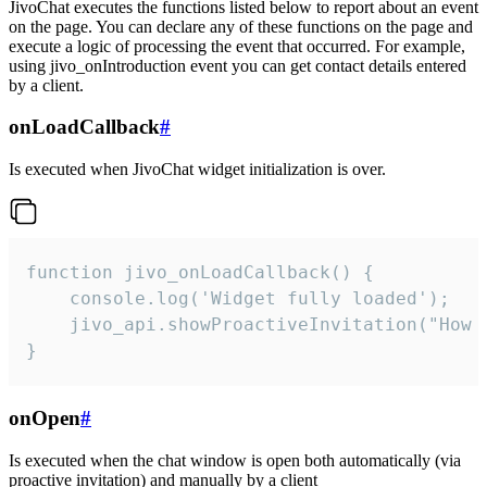
JivoChat executes the functions listed below to report about an event
on the page. You can declare any of these functions on the page and
execute a logic of processing the event that occurred. For example,
using jivo_onIntroduction event you can get contact details entered
by a client.
onLoadCallback
#
Is executed when JivoChat widget initialization is over.
function jivo_onLoadCallback() {

    console.log('Widget fully loaded');

    jivo_api.showProactiveInvitation("How c
}
onOpen
#
Is executed when the chat window is open both automatically (via
proactive invitation) and manually by a client