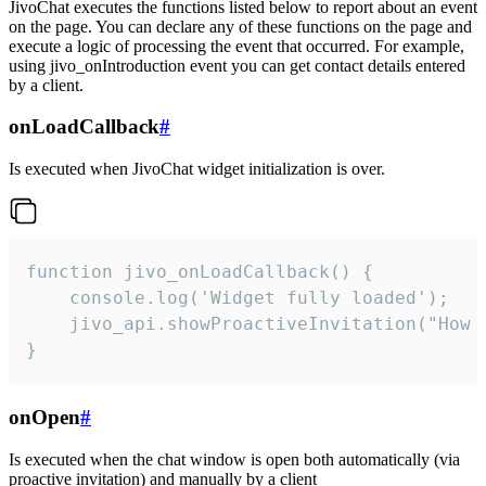
JivoChat executes the functions listed below to report about an event
on the page. You can declare any of these functions on the page and
execute a logic of processing the event that occurred. For example,
using jivo_onIntroduction event you can get contact details entered
by a client.
onLoadCallback
#
Is executed when JivoChat widget initialization is over.
function jivo_onLoadCallback() {

    console.log('Widget fully loaded');

    jivo_api.showProactiveInvitation("How c
}
onOpen
#
Is executed when the chat window is open both automatically (via
proactive invitation) and manually by a client