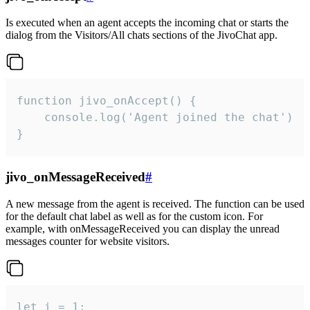
Is executed when an agent accepts the incoming chat or starts the
dialog from the Visitors/All chats sections of the JivoChat app.
function jivo_onAccept() {

	console.log('Agent joined the chat')

}
jivo_onMessageReceived
#
A new message from the agent is received. The function can be used
for the default chat label as well as for the custom icon. For
example, with onMessageReceived you can display the unread
messages counter for website visitors.
let i = 1;
