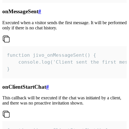
onMessageSent
#
Executed when a visitor sends the first message. It will be performed
only if there is no chat history.
function jivo_onMessageSent() {

    console.log('Client sent the first mess
}
onClientStartChat
#
This callback will be executed if the chat was initiated by a client,
and there was no proactive invitation shown.