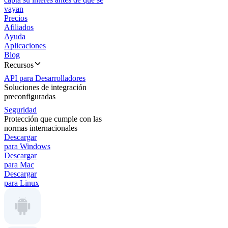
vayan
Precios
Afiliados
Ayuda
Aplicaciones
Blog
Recursos
API para Desarrolladores
Soluciones de integración
preconfiguradas
Seguridad
Protección que cumple con las
normas internacionales
Descargar
para Windows
Descargar
para Mac
Descargar
para Linux