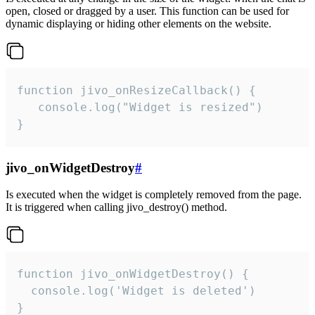
open, closed or dragged by a user. This function can be used for
dynamic displaying or hiding other elements on the website.
function jivo_onResizeCallback() {

   console.log("Widget is resized")

}
jivo_onWidgetDestroy
#
Is executed when the widget is completely removed from the page.
It is triggered when calling jivo_destroy() method.
function jivo_onWidgetDestroy() {

  console.log('Widget is deleted')

}