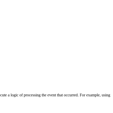
cute a logic of processing the event that occurred. For example, using