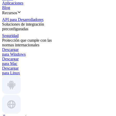
Aplicaciones
Blog
Recursos
API para Desarrolladores
Soluciones de integración
preconfiguradas
Seguridad
Protección que cumple con las
normas internacionales
Descargar
para Windows
Descargar
para Mac
Descargar
para Linux