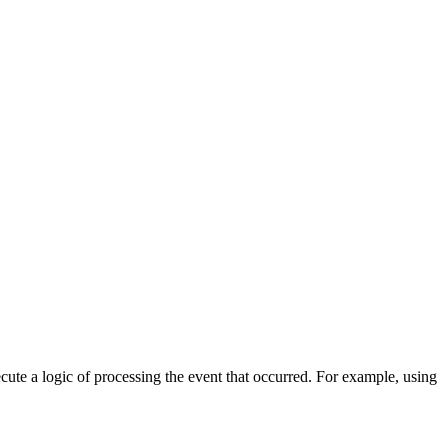
cute a logic of processing the event that occurred. For example, using