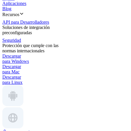
Aplicaciones
Blog
Recursos
API para Desarrolladores
Soluciones de integración
preconfiguradas
Seguridad
Protección que cumple con las
normas internacionales
Descargar
para Windows
Descargar
para Mac
Descargar
para Linux