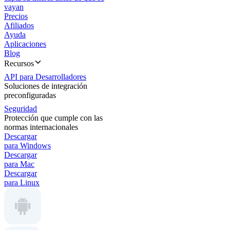
vayan
Precios
Afiliados
Ayuda
Aplicaciones
Blog
Recursos
API para Desarrolladores
Soluciones de integración
preconfiguradas
Seguridad
Protección que cumple con las
normas internacionales
Descargar
para Windows
Descargar
para Mac
Descargar
para Linux