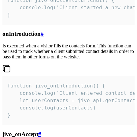
function jivo_onClientStartChat() {

    console.log('Client started a new chat'
}
onIntroduction
#
Is executed when a visitor fills the contacts form. This function can
be used to track whether a client submitted contact details in order to
pass them in other forms on the website.
function jivo_onIntroduction() {

    console.log('Client entered contact det
    let userContacts = jivo_api.getContactI
    console.log(userContacts)

}
jivo_onAccept
#