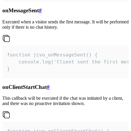
onMessageSent
#
Executed when a visitor sends the first message. It will be performed
only if there is no chat history.
function jivo_onMessageSent() {

    console.log('Client sent the first mess
}
onClientStartChat
#
This callback will be executed if the chat was initiated by a client,
and there was no proactive invitation shown.