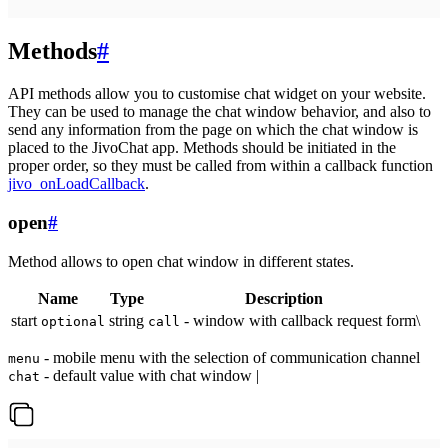
Methods
#
API methods allow you to customise chat widget on your website.
They can be used to manage the chat window behavior, and also to
send any information from the page on which the chat window is
placed to the JivoChat app. Methods should be initiated in the
proper order, so they must be called from within a callback function
jivo_onLoadCallback
.
open
#
Method allows to open chat window in different states.
Name
Type
Description
start
string
- window with callback request form\
optional
call
- mobile menu with the selection of communication channel
menu
- default value with chat window |
chat