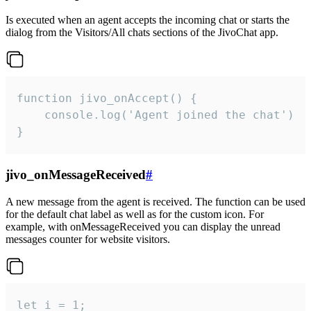
Is executed when an agent accepts the incoming chat or starts the
dialog from the Visitors/All chats sections of the JivoChat app.
function jivo_onAccept() {

	console.log('Agent joined the chat')

}
jivo_onMessageReceived
#
A new message from the agent is received. The function can be used
for the default chat label as well as for the custom icon. For
example, with onMessageReceived you can display the unread
messages counter for website visitors.
let i = 1;
