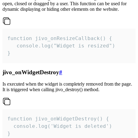
open, closed or dragged by a user. This function can be used for
dynamic displaying or hiding other elements on the website.
function jivo_onResizeCallback() {

   console.log("Widget is resized")

}
jivo_onWidgetDestroy
#
Is executed when the widget is completely removed from the page.
It is triggered when calling jivo_destroy() method.
function jivo_onWidgetDestroy() {

  console.log('Widget is deleted')

}