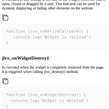
open, closed or dragged by a user. This function can be used for
dynamic displaying or hiding other elements on the website.
function jivo_onResizeCallback() {

   console.log("Widget is resized")

}
jivo_onWidgetDestroy
#
Is executed when the widget is completely removed from the page.
It is triggered when calling jivo_destroy() method.
function jivo_onWidgetDestroy() {

  console.log('Widget is deleted')

}