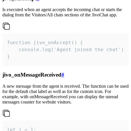
Is executed when an agent accepts the incoming chat or starts the
dialog from the Visitors/All chats sections of the JivoChat app.
function jivo_onAccept() {

	console.log('Agent joined the chat')

}
jivo_onMessageReceived
#
A new message from the agent is received. The function can be used
for the default chat label as well as for the custom icon. For
example, with onMessageReceived you can display the unread
messages counter for website visitors.
let i = 1;
