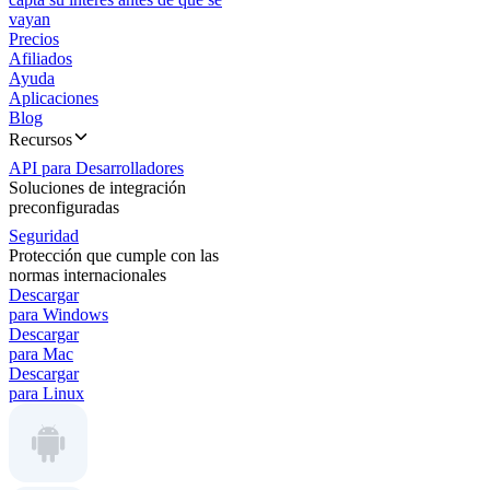
vayan
Precios
Afiliados
Ayuda
Aplicaciones
Blog
Recursos
API para Desarrolladores
Soluciones de integración
preconfiguradas
Seguridad
Protección que cumple con las
normas internacionales
Descargar
para Windows
Descargar
para Mac
Descargar
para Linux