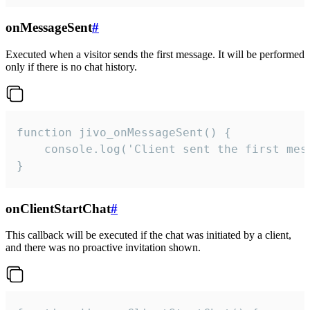
onMessageSent
#
Executed when a visitor sends the first message. It will be performed
only if there is no chat history.
function jivo_onMessageSent() {

    console.log('Client sent the first mess
}
onClientStartChat
#
This callback will be executed if the chat was initiated by a client,
and there was no proactive invitation shown.