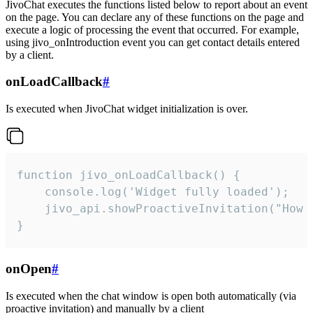
JivoChat executes the functions listed below to report about an event
on the page. You can declare any of these functions on the page and
execute a logic of processing the event that occurred. For example,
using jivo_onIntroduction event you can get contact details entered
by a client.
onLoadCallback
#
Is executed when JivoChat widget initialization is over.
function jivo_onLoadCallback() {

    console.log('Widget fully loaded');

    jivo_api.showProactiveInvitation("How c
}
onOpen
#
Is executed when the chat window is open both automatically (via
proactive invitation) and manually by a client