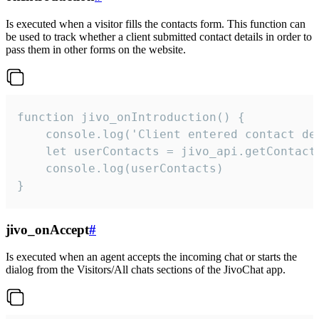
Is executed when a visitor fills the contacts form. This function can
be used to track whether a client submitted contact details in order to
pass them in other forms on the website.
function jivo_onIntroduction() {

    console.log('Client entered contact det
    let userContacts = jivo_api.getContactI
    console.log(userContacts)

}
jivo_onAccept
#
Is executed when an agent accepts the incoming chat or starts the
dialog from the Visitors/All chats sections of the JivoChat app.