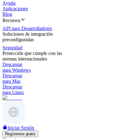
Ayuda
Aplicaciones
Blog
Recursos
API para Desarrolladores
Soluciones de integración
preconfiguradas
Seguridad
Protección que cumple con las
normas internacionales
Descargar
para Windows
Descargar
para Mac
Descargar
para Linux
Iniciar Sesión
Regístrese gratis