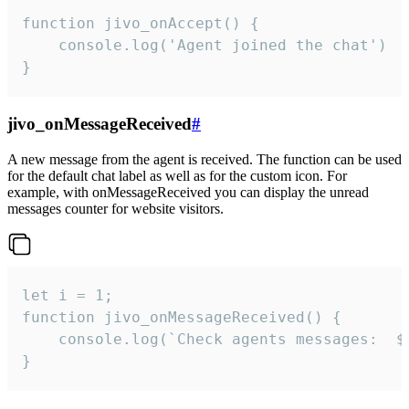
function jivo_onAccept() {

	console.log('Agent joined the chat')

}
jivo_onMessageReceived
#
A new message from the agent is received. The function can be used
for the default chat label as well as for the custom icon. For
example, with onMessageReceived you can display the unread
messages counter for website visitors.
let i = 1;

function jivo_onMessageReceived() {

	console.log(`Check agents messages:  ${i++}`)

}