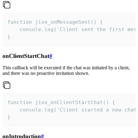
function jivo_onMessageSent() {

    console.log('Client sent the first mess
}
onClientStartChat
#
This callback will be executed if the chat was initiated by a client,
and there was no proactive invitation shown.
function jivo_onClientStartChat() {

    console.log('Client started a new chat'
}
onIntroduction
#