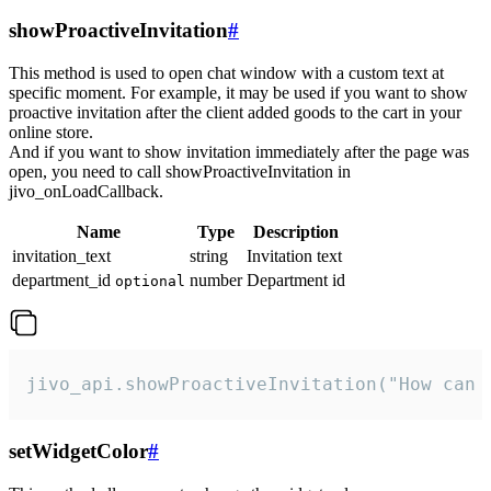
showProactiveInvitation
#
This method is used to open chat window with a custom text at
specific moment. For example, it may be used if you want to show
proactive invitation after the client added goods to the cart in your
online store.
And if you want to show invitation immediately after the page was
open, you need to call showProactiveInvitation in
jivo_onLoadCallback.
Name
Type
Description
invitation_text
string
Invitation text
department_id
number
Department id
optional
jivo_api.showProactiveInvitation("How can 
setWidgetColor
#