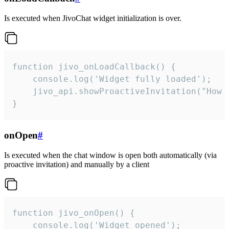
Is executed when JivoChat widget initialization is over.
function jivo_onLoadCallback() {

    console.log('Widget fully loaded');

    jivo_api.showProactiveInvitation("How c
}
onOpen
#
Is executed when the chat window is open both automatically (via
proactive invitation) and manually by a client
function jivo_onOpen() {

    console.log('Widget opened');
