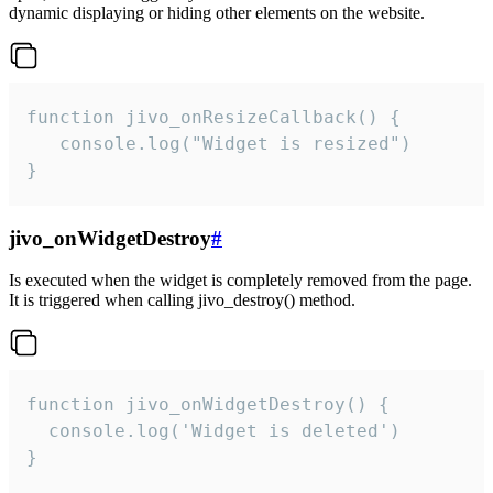
dynamic displaying or hiding other elements on the website.
function jivo_onResizeCallback() {

   console.log("Widget is resized")

}
jivo_onWidgetDestroy
#
Is executed when the widget is completely removed from the page.
It is triggered when calling jivo_destroy() method.
function jivo_onWidgetDestroy() {

  console.log('Widget is deleted')

}