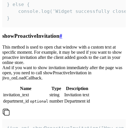
} else {

    console.log('Widget successfully close'
}
showProactiveInvitation
#
This method is used to open chat window with a custom text at
specific moment. For example, it may be used if you want to show
proactive invitation after the client added goods to the cart in your
online store.
And if you want to show invitation immediately after the page was
open, you need to call showProactiveInvitation in
jivo_onLoadCallback.
Name
Type
Description
invitation_text
string
Invitation text
department_id
number
Department id
optional