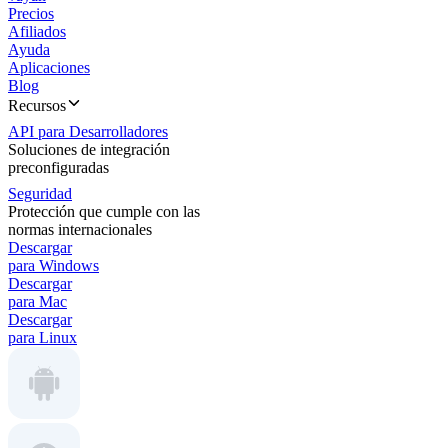
Precios
Afiliados
Ayuda
Aplicaciones
Blog
Recursos
API para Desarrolladores
Soluciones de integración
preconfiguradas
Seguridad
Protección que cumple con las
normas internacionales
Descargar
para Windows
Descargar
para Mac
Descargar
para Linux