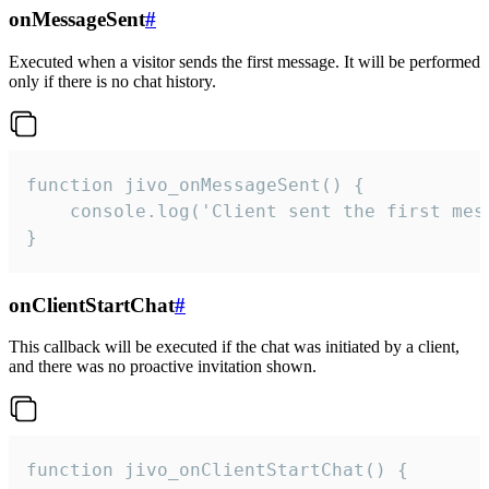
onMessageSent
#
Executed when a visitor sends the first message. It will be performed
only if there is no chat history.
function jivo_onMessageSent() {

    console.log('Client sent the first mess
}
onClientStartChat
#
This callback will be executed if the chat was initiated by a client,
and there was no proactive invitation shown.
function jivo_onClientStartChat() {
