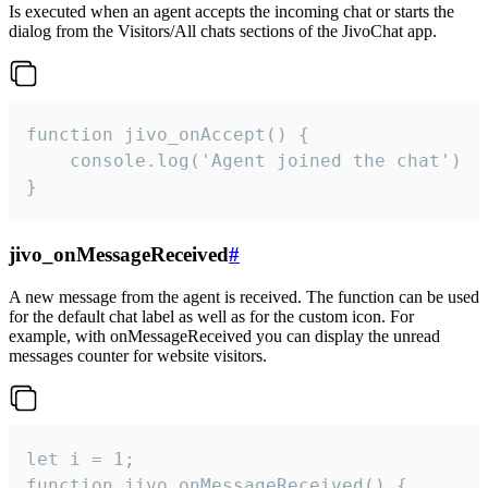
Is executed when an agent accepts the incoming chat or starts the
dialog from the Visitors/All chats sections of the JivoChat app.
function jivo_onAccept() {

	console.log('Agent joined the chat')

}
jivo_onMessageReceived
#
A new message from the agent is received. The function can be used
for the default chat label as well as for the custom icon. For
example, with onMessageReceived you can display the unread
messages counter for website visitors.
let i = 1;

function jivo_onMessageReceived() {
