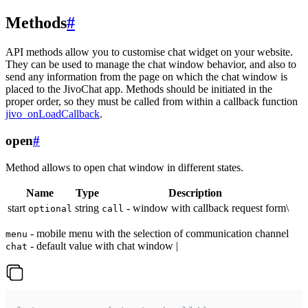
Methods
#
API methods allow you to customise chat widget on your website.
They can be used to manage the chat window behavior, and also to
send any information from the page on which the chat window is
placed to the JivoChat app. Methods should be initiated in the
proper order, so they must be called from within a callback function
jivo_onLoadCallback
.
open
#
Method allows to open chat window in different states.
Name
Type
Description
start
string
- window with callback request form\
optional
call
- mobile menu with the selection of communication channel
menu
- default value with chat window |
chat