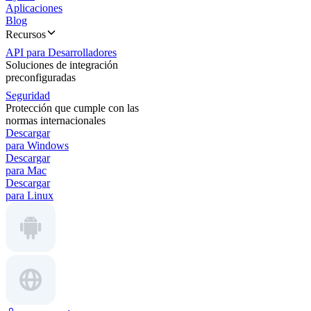
Aplicaciones
Blog
Recursos
API para Desarrolladores
Soluciones de integración
preconfiguradas
Seguridad
Protección que cumple con las
normas internacionales
Descargar
para Windows
Descargar
para Mac
Descargar
para Linux