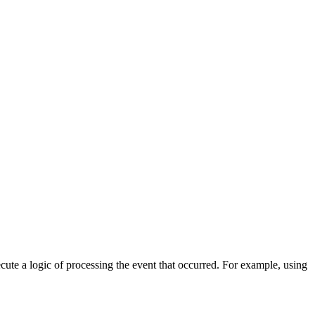
cute a logic of processing the event that occurred. For example, using