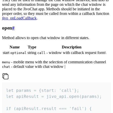
send any information from the page on which the chat window is
placed to the JivoChat app. Methods should be initiated in the
proper order, so they must be called from within a callback function
jivo_onLoadCallback
.
open
#
Method allows to open chat window in different states.
Name
Type
Description
start
string
- window with callback request form\
optional
call
- mobile menu with the selection of communication channel
menu
- default value with chat window |
chat
let params = {start: 'call'};

let apiResult = jivo_api.open(params);

if (apiResult.result === 'fail') {
