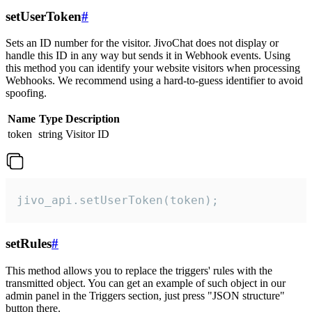
setUserToken
#
Sets an ID number for the visitor. JivoChat does not display or
handle this ID in any way but sends it in Webhook events. Using
this method you can identify your website visitors when processing
Webhooks. We recommend using a hard-to-guess identifier to avoid
spoofing.
Name
Type
Description
token
string
Visitor ID
jivo_api.setUserToken(token);
setRules
#
This method allows you to replace the triggers' rules with the
transmitted object. You can get an example of such object in our
admin panel in the Triggers section, just press "JSON structure"
button there.