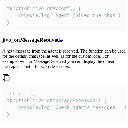
function jivo_onAccept() {

	console.log('Agent joined the chat')

}
jivo_onMessageReceived
#
A new message from the agent is received. The function can be used
for the default chat label as well as for the custom icon. For
example, with onMessageReceived you can display the unread
messages counter for website visitors.
let i = 1;

function jivo_onMessageReceived() {

	console.log(`Check agents messages:  ${i++}`)

}