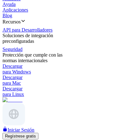
Ayuda
Aplicaciones
Blog
Recursos
API para Desarrolladores
Soluciones de integración
preconfiguradas
Seguridad
Protección que cumple con las
normas internacionales
Descargar
para Windows
Descargar
para Mac
Descargar
para Linux
Iniciar Sesión
Regístrese gratis