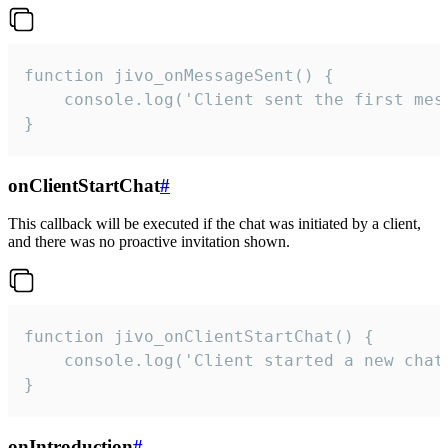
function jivo_onMessageSent() {

    console.log('Client sent the first mess
}
onClientStartChat
#
This callback will be executed if the chat was initiated by a client,
and there was no proactive invitation shown.
function jivo_onClientStartChat() {

    console.log('Client started a new chat'
}
onIntroduction
#