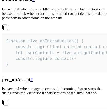
Is executed when a visitor fills the contacts form. This function can
be used to track whether a client submitted contact details in order to
pass them in other forms on the website.
function jivo_onIntroduction() {

    console.log('Client entered contact det
    let userContacts = jivo_api.getContactI
    console.log(userContacts)

}
jivo_onAccept
#
Is executed when an agent accepts the incoming chat or starts the
dialog from the Visitors/All chats sections of the JivoChat app.