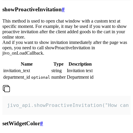
showProactiveInvitation
#
This method is used to open chat window with a custom text at
specific moment. For example, it may be used if you want to show
proactive invitation after the client added goods to the cart in your
online store.
And if you want to show invitation immediately after the page was
open, you need to call showProactiveInvitation in
jivo_onLoadCallback.
Name
Type
Description
invitation_text
string
Invitation text
department_id
number
Department id
optional
jivo_api.showProactiveInvitation("How can 
setWidgetColor
#