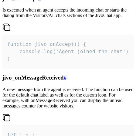
Is executed when an agent accepts the incoming chat or starts the
dialog from the Visitors/All chats sections of the JivoChat app.
function jivo_onAccept() {

	console.log('Agent joined the chat')

}
jivo_onMessageReceived
#
A new message from the agent is received. The function can be used
for the default chat label as well as for the custom icon. For
example, with onMessageReceived you can display the unread
messages counter for website visitors.
let i = 1;
