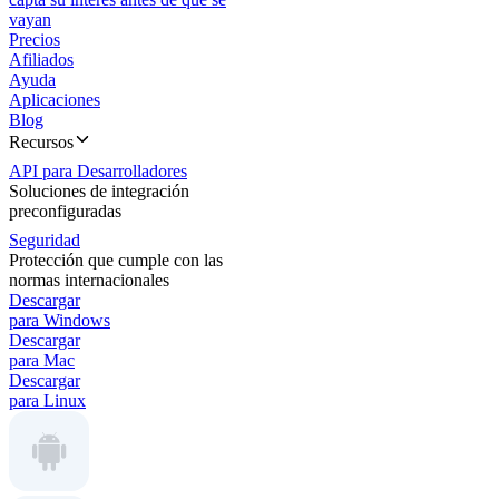
vayan
Precios
Afiliados
Ayuda
Aplicaciones
Blog
Recursos
API para Desarrolladores
Soluciones de integración
preconfiguradas
Seguridad
Protección que cumple con las
normas internacionales
Descargar
para Windows
Descargar
para Mac
Descargar
para Linux