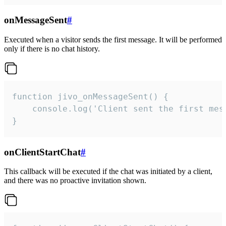
onMessageSent
#
Executed when a visitor sends the first message. It will be performed
only if there is no chat history.
function jivo_onMessageSent() {

    console.log('Client sent the first mess
}
onClientStartChat
#
This callback will be executed if the chat was initiated by a client,
and there was no proactive invitation shown.