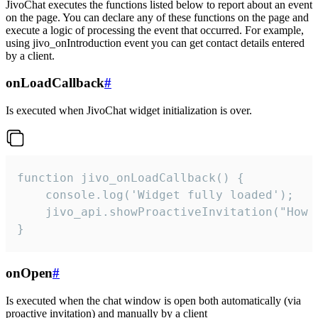
JivoChat executes the functions listed below to report about an event
on the page. You can declare any of these functions on the page and
execute a logic of processing the event that occurred. For example,
using jivo_onIntroduction event you can get contact details entered
by a client.
onLoadCallback
#
Is executed when JivoChat widget initialization is over.
function jivo_onLoadCallback() {

    console.log('Widget fully loaded');

    jivo_api.showProactiveInvitation("How c
}
onOpen
#
Is executed when the chat window is open both automatically (via
proactive invitation) and manually by a client