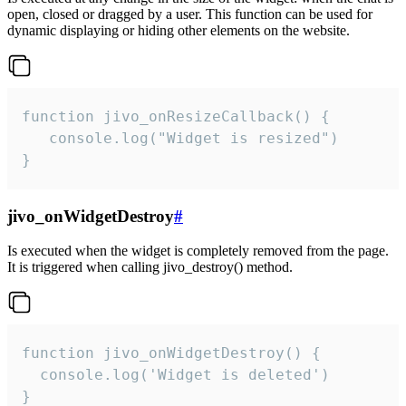
open, closed or dragged by a user. This function can be used for
dynamic displaying or hiding other elements on the website.
function jivo_onResizeCallback() {

   console.log("Widget is resized")

}
jivo_onWidgetDestroy
#
Is executed when the widget is completely removed from the page.
It is triggered when calling jivo_destroy() method.
function jivo_onWidgetDestroy() {

  console.log('Widget is deleted')

}