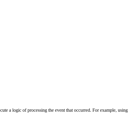
cute a logic of processing the event that occurred. For example, using