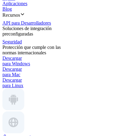
Aplicaciones
Blog
Recursos
API para Desarrolladores
Soluciones de integración
preconfiguradas
Seguridad
Protección que cumple con las
normas internacionales
Descargar
para Windows
Descargar
para Mac
Descargar
para Linux