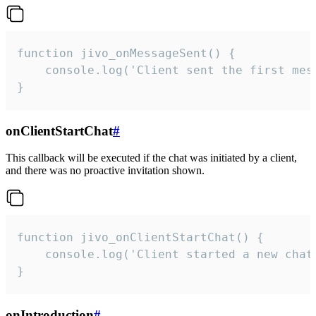
function jivo_onMessageSent() {

    console.log('Client sent the first mess
}
onClientStartChat
#
This callback will be executed if the chat was initiated by a client,
and there was no proactive invitation shown.
function jivo_onClientStartChat() {

    console.log('Client started a new chat'
}
onIntroduction
#