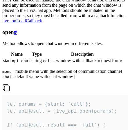
send any information from the page on which the chat window is
placed to the JivoChat app. Methods should be initiated in the
proper order, so they must be called from within a callback function
jivo_onLoadCallback
.
open
#
Method allows to open chat window in different states.
Name
Type
Description
start
string
- window with callback request form\
optional
call
- mobile menu with the selection of communication channel
menu
- default value with chat window |
chat
let params = {start: 'call'};

let apiResult = jivo_api.open(params);

if (apiResult.result === 'fail') {
