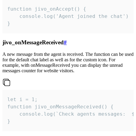
function jivo_onAccept() {

	console.log('Agent joined the chat')

}
jivo_onMessageReceived
#
A new message from the agent is received. The function can be used
for the default chat label as well as for the custom icon. For
example, with onMessageReceived you can display the unread
messages counter for website visitors.
let i = 1;

function jivo_onMessageReceived() {

	console.log(`Check agents messages:  ${i++}`)

}