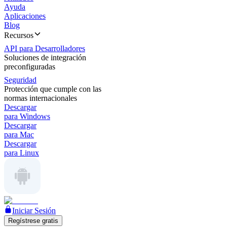
Ayuda
Aplicaciones
Blog
Recursos
API para Desarrolladores
Soluciones de integración
preconfiguradas
Seguridad
Protección que cumple con las
normas internacionales
Descargar
para Windows
Descargar
para Mac
Descargar
para Linux
Iniciar Sesión
Regístrese gratis