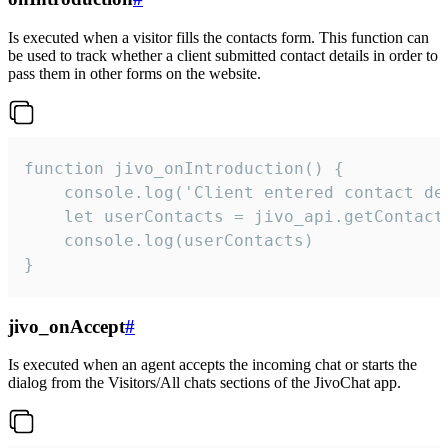
Is executed when a visitor fills the contacts form. This function can
be used to track whether a client submitted contact details in order to
pass them in other forms on the website.
function jivo_onIntroduction() {

    console.log('Client entered contact det
    let userContacts = jivo_api.getContactI
    console.log(userContacts)

}
jivo_onAccept
#
Is executed when an agent accepts the incoming chat or starts the
dialog from the Visitors/All chats sections of the JivoChat app.