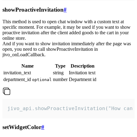
showProactiveInvitation
#
This method is used to open chat window with a custom text at
specific moment. For example, it may be used if you want to show
proactive invitation after the client added goods to the cart in your
online store.
And if you want to show invitation immediately after the page was
open, you need to call showProactiveInvitation in
jivo_onLoadCallback.
Name
Type
Description
invitation_text
string
Invitation text
department_id
number
Department id
optional
jivo_api.showProactiveInvitation("How can 
setWidgetColor
#