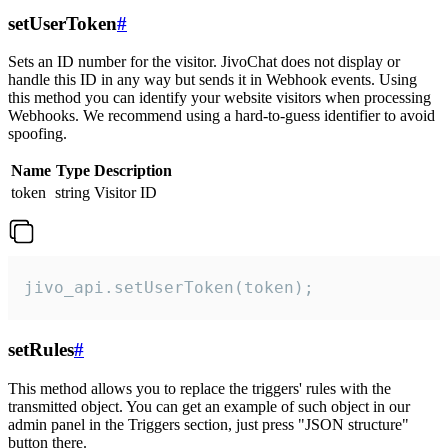
setUserToken
#
Sets an ID number for the visitor. JivoChat does not display or
handle this ID in any way but sends it in Webhook events. Using
this method you can identify your website visitors when processing
Webhooks. We recommend using a hard-to-guess identifier to avoid
spoofing.
Name
Type
Description
token
string
Visitor ID
jivo_api.setUserToken(token);
setRules
#
This method allows you to replace the triggers' rules with the
transmitted object. You can get an example of such object in our
admin panel in the Triggers section, just press "JSON structure"
button there.