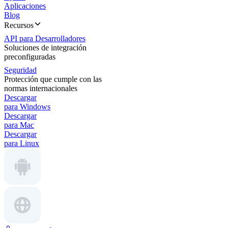
Aplicaciones
Blog
Recursos
API para Desarrolladores
Soluciones de integración
preconfiguradas
Seguridad
Protección que cumple con las
normas internacionales
Descargar
para Windows
Descargar
para Mac
Descargar
para Linux