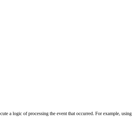
cute a logic of processing the event that occurred. For example, using