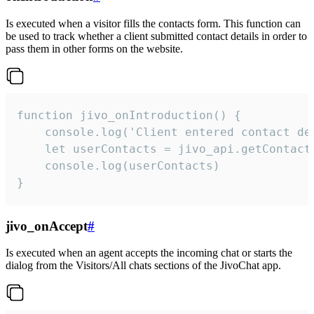
Is executed when a visitor fills the contacts form. This function can
be used to track whether a client submitted contact details in order to
pass them in other forms on the website.
function jivo_onIntroduction() {

    console.log('Client entered contact det
    let userContacts = jivo_api.getContactI
    console.log(userContacts)

}
jivo_onAccept
#
Is executed when an agent accepts the incoming chat or starts the
dialog from the Visitors/All chats sections of the JivoChat app.