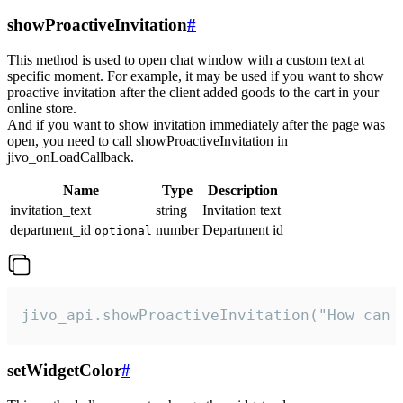
showProactiveInvitation
#
This method is used to open chat window with a custom text at
specific moment. For example, it may be used if you want to show
proactive invitation after the client added goods to the cart in your
online store.
And if you want to show invitation immediately after the page was
open, you need to call showProactiveInvitation in
jivo_onLoadCallback.
Name
Type
Description
invitation_text
string
Invitation text
department_id
number
Department id
optional
jivo_api.showProactiveInvitation("How can 
setWidgetColor
#