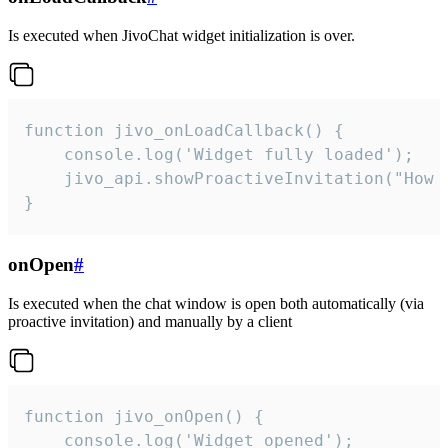
Is executed when JivoChat widget initialization is over.
function jivo_onLoadCallback() {

    console.log('Widget fully loaded');

    jivo_api.showProactiveInvitation("How c
}
onOpen
#
Is executed when the chat window is open both automatically (via
proactive invitation) and manually by a client
function jivo_onOpen() {

    console.log('Widget opened');
