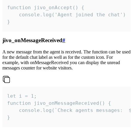
function jivo_onAccept() {

	console.log('Agent joined the chat')

}
jivo_onMessageReceived
#
A new message from the agent is received. The function can be used
for the default chat label as well as for the custom icon. For
example, with onMessageReceived you can display the unread
messages counter for website visitors.
let i = 1;

function jivo_onMessageReceived() {

	console.log(`Check agents messages:  ${i++}`)

}