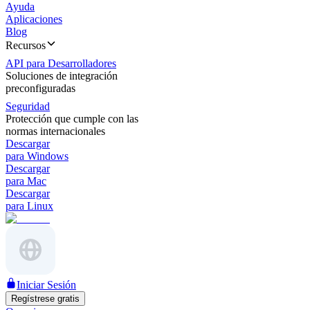
Ayuda
Aplicaciones
Blog
Recursos
API para Desarrolladores
Soluciones de integración
preconfiguradas
Seguridad
Protección que cumple con las
normas internacionales
Descargar
para Windows
Descargar
para Mac
Descargar
para Linux
Iniciar Sesión
Regístrese gratis