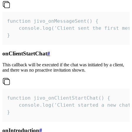
function jivo_onMessageSent() {

    console.log('Client sent the first mess
}
onClientStartChat
#
This callback will be executed if the chat was initiated by a client,
and there was no proactive invitation shown.
function jivo_onClientStartChat() {

    console.log('Client started a new chat'
}
onIntroduction
#