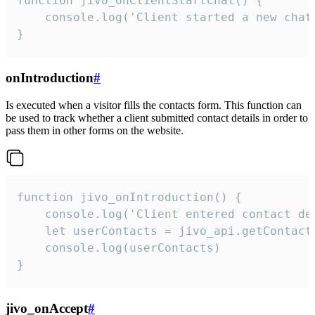
function jivo_onClientStartChat() {

    console.log('Client started a new chat'
}
onIntroduction
#
Is executed when a visitor fills the contacts form. This function can
be used to track whether a client submitted contact details in order to
pass them in other forms on the website.
function jivo_onIntroduction() {

    console.log('Client entered contact det
    let userContacts = jivo_api.getContactI
    console.log(userContacts)

}
jivo_onAccept
#