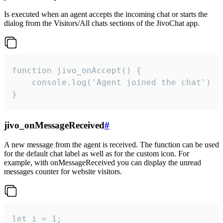
Is executed when an agent accepts the incoming chat or starts the
dialog from the Visitors/All chats sections of the JivoChat app.
function jivo_onAccept() {

	console.log('Agent joined the chat')

}
jivo_onMessageReceived
#
A new message from the agent is received. The function can be used
for the default chat label as well as for the custom icon. For
example, with onMessageReceived you can display the unread
messages counter for website visitors.
let i = 1;
