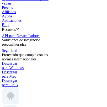
vayan
Precios
Afiliados
Ayuda
Aplicaciones
Blog
Recursos
API para Desarrolladores
Soluciones de integración
preconfiguradas
Seguridad
Protección que cumple con las
normas internacionales
Descargar
para Windows
Descargar
para Mac
Descargar
para Linux