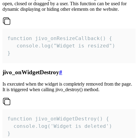
open, closed or dragged by a user. This function can be used for
dynamic displaying or hiding other elements on the website.
function jivo_onResizeCallback() {

   console.log("Widget is resized")

}
jivo_onWidgetDestroy
#
Is executed when the widget is completely removed from the page.
It is triggered when calling jivo_destroy() method.
function jivo_onWidgetDestroy() {

  console.log('Widget is deleted')

}