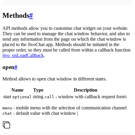
Methods
#
API methods allow you to customise chat widget on your website.
They can be used to manage the chat window behavior, and also to
send any information from the page on which the chat window is
placed to the JivoChat app. Methods should be initiated in the
proper order, so they must be called from within a callback function
jivo_onLoadCallback
.
open
#
Method allows to open chat window in different states.
Name
Type
Description
start
string
- window with callback request form\
optional
call
- mobile menu with the selection of communication channel
menu
- default value with chat window |
chat