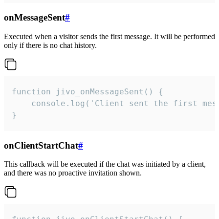
onMessageSent
#
Executed when a visitor sends the first message. It will be performed
only if there is no chat history.
function jivo_onMessageSent() {

    console.log('Client sent the first mess
}
onClientStartChat
#
This callback will be executed if the chat was initiated by a client,
and there was no proactive invitation shown.