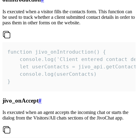
Is executed when a visitor fills the contacts form. This function can
be used to track whether a client submitted contact details in order to
pass them in other forms on the website.
function jivo_onIntroduction() {

    console.log('Client entered contact det
    let userContacts = jivo_api.getContactI
    console.log(userContacts)

}
jivo_onAccept
#
Is executed when an agent accepts the incoming chat or starts the
dialog from the Visitors/All chats sections of the JivoChat app.