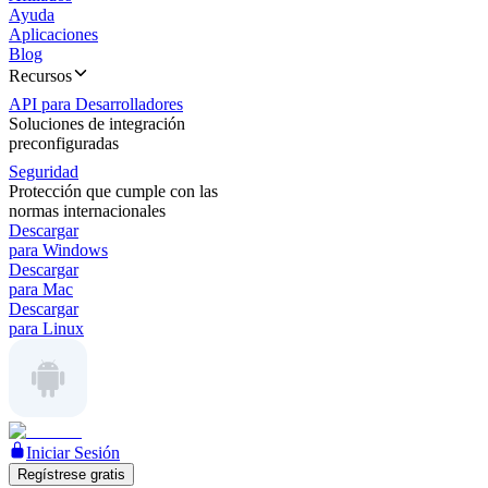
Ayuda
Aplicaciones
Blog
Recursos
API para Desarrolladores
Soluciones de integración
preconfiguradas
Seguridad
Protección que cumple con las
normas internacionales
Descargar
para Windows
Descargar
para Mac
Descargar
para Linux
Iniciar Sesión
Regístrese gratis