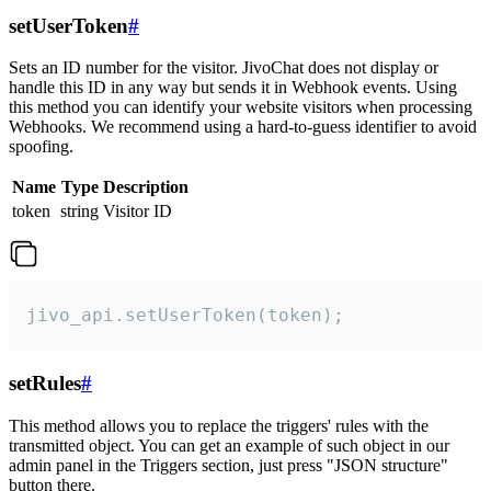
setUserToken
#
Sets an ID number for the visitor. JivoChat does not display or
handle this ID in any way but sends it in Webhook events. Using
this method you can identify your website visitors when processing
Webhooks. We recommend using a hard-to-guess identifier to avoid
spoofing.
Name
Type
Description
token
string
Visitor ID
jivo_api.setUserToken(token);
setRules
#
This method allows you to replace the triggers' rules with the
transmitted object. You can get an example of such object in our
admin panel in the Triggers section, just press "JSON structure"
button there.