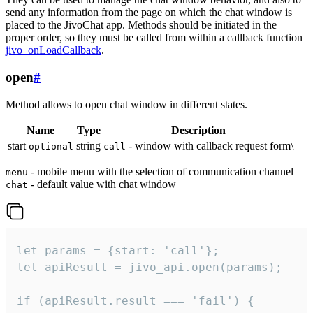
send any information from the page on which the chat window is
placed to the JivoChat app. Methods should be initiated in the
proper order, so they must be called from within a callback function
jivo_onLoadCallback
.
open
#
Method allows to open chat window in different states.
Name
Type
Description
start
string
- window with callback request form\
optional
call
- mobile menu with the selection of communication channel
menu
- default value with chat window |
chat
let params = {start: 'call'};

let apiResult = jivo_api.open(params);

if (apiResult.result === 'fail') {
