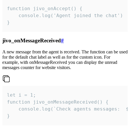
function jivo_onAccept() {

	console.log('Agent joined the chat')

}
jivo_onMessageReceived
#
A new message from the agent is received. The function can be used
for the default chat label as well as for the custom icon. For
example, with onMessageReceived you can display the unread
messages counter for website visitors.
let i = 1;

function jivo_onMessageReceived() {

	console.log(`Check agents messages:  ${i++}`)

}