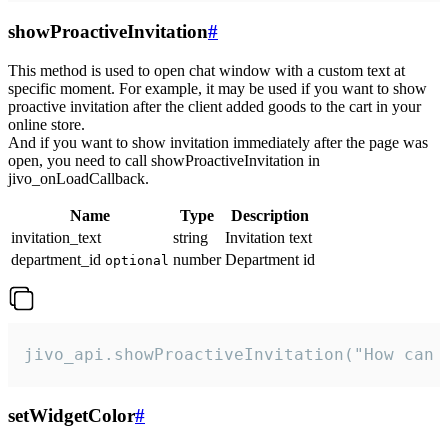
showProactiveInvitation
#
This method is used to open chat window with a custom text at
specific moment. For example, it may be used if you want to show
proactive invitation after the client added goods to the cart in your
online store.
And if you want to show invitation immediately after the page was
open, you need to call showProactiveInvitation in
jivo_onLoadCallback.
Name
Type
Description
invitation_text
string
Invitation text
department_id
number
Department id
optional
jivo_api.showProactiveInvitation("How can 
setWidgetColor
#