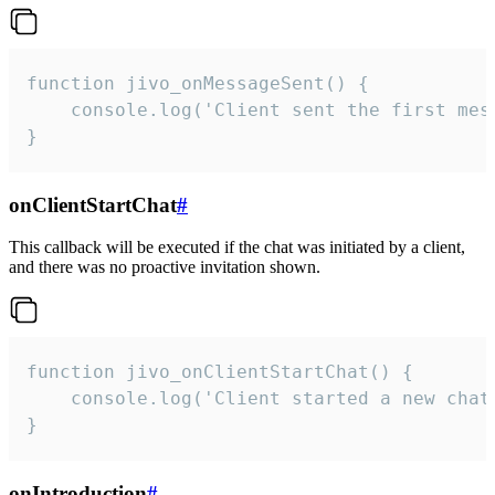
function jivo_onMessageSent() {

    console.log('Client sent the first mess
}
onClientStartChat
#
This callback will be executed if the chat was initiated by a client,
and there was no proactive invitation shown.
function jivo_onClientStartChat() {

    console.log('Client started a new chat'
}
onIntroduction
#