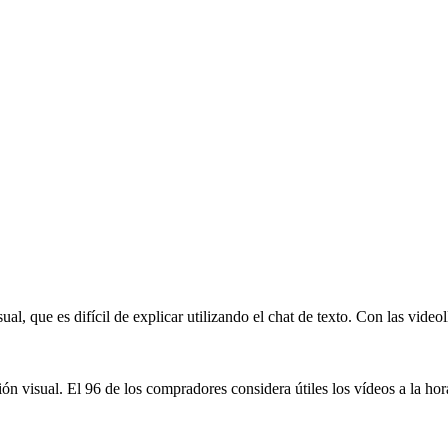
, que es difícil de explicar utilizando el chat de texto. Con las vide
ón visual. El 96 de los compradores considera útiles los vídeos a la ho