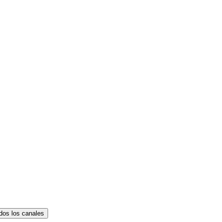
dos los canales