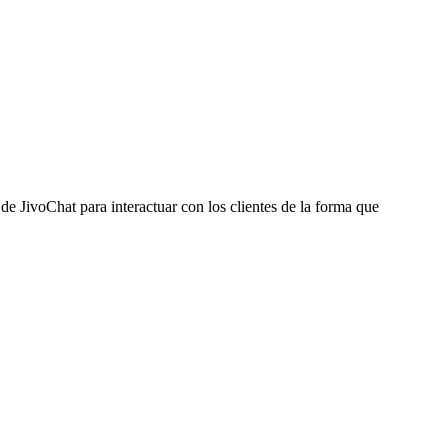
de JivoChat para interactuar con los clientes de la forma que