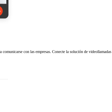
ara comunicarse con las empresas. Conecte la solución de videollamadas 