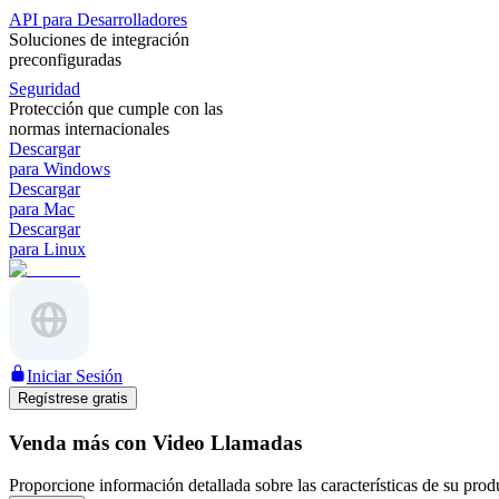
API para Desarrolladores
Soluciones de integración
preconfiguradas
Seguridad
Protección que cumple con las
normas internacionales
Descargar
para Windows
Descargar
para Mac
Descargar
para Linux
Iniciar Sesión
Regístrese gratis
Venda más con Video Llamadas
Proporcione información detallada sobre las características de su prod