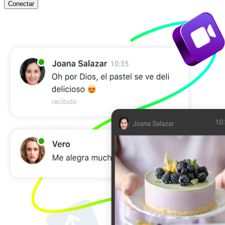
Conectar