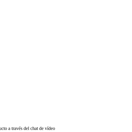
ucto a través del chat de vídeo