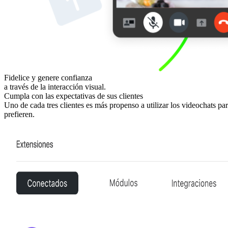
Fidelice y genere confianza
a través de la interacción visual.
Cumpla con las expectativas de sus clientes
Uno de cada tres clientes es más propenso a utilizar los videochats p
prefieren.