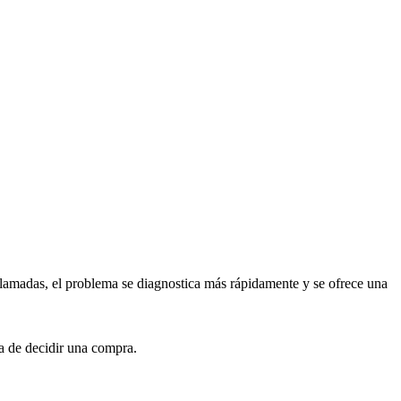
ollamadas, el problema se diagnostica más rápidamente y se ofrece una
ra de decidir una compra.