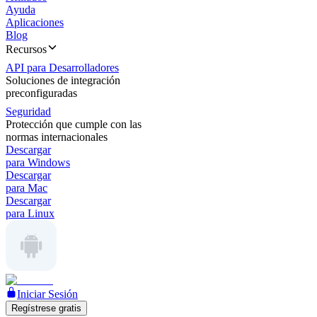
Ayuda
Aplicaciones
Blog
Recursos
API para Desarrolladores
Soluciones de integración
preconfiguradas
Seguridad
Protección que cumple con las
normas internacionales
Descargar
para Windows
Descargar
para Mac
Descargar
para Linux
Iniciar Sesión
Regístrese gratis