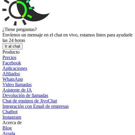
¿Tiene preguntas?
Envíenos un mensaje en el chat en vivo, estamos listos para ayudarle
las 24 horas
Ir al chat
Producto
Precios
Facebook
Aplicaciones
Afiliados
WhatsApp
Video llamadas
Asistente de IA
Devolución de llamadas
Chat de equipos de JivoChat
Integración con Email de empresas
Chatbot
Instagram
Acerca de
Blog
Ayuda