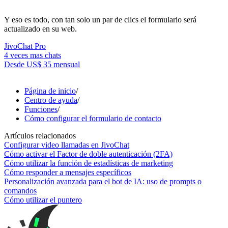
Y eso es todo, con tan solo un par de clics el formulario será
actualizado en su web.
JivoChat Pro
4 veces mas chats
Desde
US$ 35
mensual
Página de inicio
/
Centro de ayuda
/
Funciones
/
Cómo configurar el formulario de contacto
Artículos relacionados
Configurar video llamadas en JivoChat
Cómo activar el Factor de doble autenticación (2FA)
Cómo utilizar la función de estadísticas de marketing
Cómo responder a mensajes específicos
Personalización avanzada para el bot de IA: uso de prompts o
comandos
Cómo utilizar el puntero