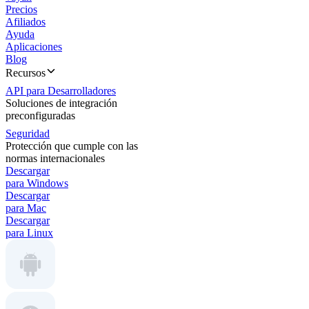
Precios
Afiliados
Ayuda
Aplicaciones
Blog
Recursos
API para Desarrolladores
Soluciones de integración
preconfiguradas
Seguridad
Protección que cumple con las
normas internacionales
Descargar
para Windows
Descargar
para Mac
Descargar
para Linux