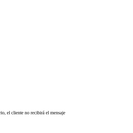
o, el cliente no recibirá el mensaje