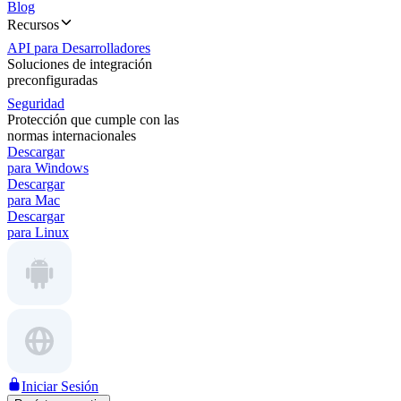
Blog
Recursos
API para Desarrolladores
Soluciones de integración
preconfiguradas
Seguridad
Protección que cumple con las
normas internacionales
Descargar
para Windows
Descargar
para Mac
Descargar
para Linux
Iniciar Sesión