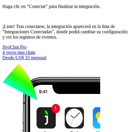
Haga clic en "Conectar" para finalizar la integración.
¡Listo! Tras conectarse, la integración aparecerá en la lista de
"Integraciones Conectadas", donde podrá cambiar su configuración
y ver los registros de eventos.
JivoChat Pro
4 veces mas chats
Desde
US$ 35
mensual