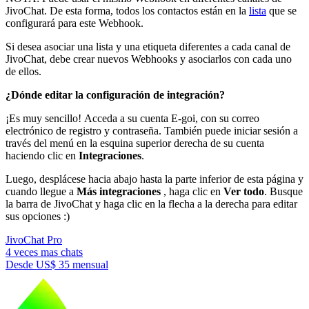
JivoChat. De esta forma, todos los contactos están en la
lista
que se
configurará para este Webhook.
Si desea asociar una lista y una etiqueta diferentes a cada canal de
JivoChat, debe crear nuevos Webhooks y asociarlos con cada uno
de ellos.
¿Dónde editar la configuración de integración?
¡Es muy sencillo! Acceda a su cuenta E-goi, con su correo
electrónico de registro y contraseña. También puede iniciar sesión a
través del menú en la esquina superior derecha de su cuenta
haciendo clic en
Integraciones
.
Luego, desplácese hacia abajo hasta la parte inferior de esta página y
cuando llegue a
Más integraciones
, haga clic en
Ver todo
. Busque
la barra de JivoChat y haga clic en la flecha a la derecha para editar
sus opciones :)
JivoChat Pro
4 veces mas chats
Desde
US$ 35
mensual