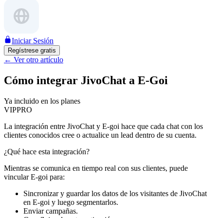
Iniciar Sesión
Regístrese gratis
←
Ver otro artículo
Cómo integrar JivoChat a E-Goi
Ya incluido en los planes
VIP
PRO
La integración entre JivoChat y E-goi hace que cada chat con los
clientes conocidos cree o actualice un lead dentro de su cuenta.
¿Qué hace esta integración?
Mientras se comunica en tiempo real con sus clientes, puede
vincular E-goi para:
Sincronizar y guardar los datos de los visitantes de JivoChat
en E-goi y luego segmentarlos.
Enviar campañas.