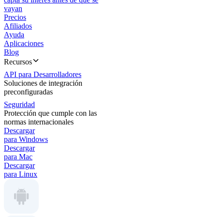
vayan
Precios
Afiliados
Ayuda
Aplicaciones
Blog
Recursos
API para Desarrolladores
Soluciones de integración
preconfiguradas
Seguridad
Protección que cumple con las
normas internacionales
Descargar
para Windows
Descargar
para Mac
Descargar
para Linux