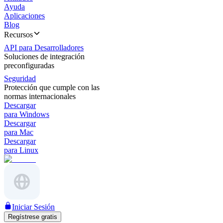
Ayuda
Aplicaciones
Blog
Recursos
API para Desarrolladores
Soluciones de integración
preconfiguradas
Seguridad
Protección que cumple con las
normas internacionales
Descargar
para Windows
Descargar
para Mac
Descargar
para Linux
Iniciar Sesión
Regístrese gratis