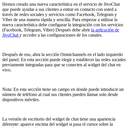
Hemos creado una nueva característica en el servicio de JivoChat
que puede ayudar a sus clientes a entrar en contacto con usted a
través de redes sociales y servicios como Facebook, Telegram y
Viber de una manera rápida y sencilla. Para empezar a utilizar la
nueva característica debe configurar la integración con los servicios
(Facebook, Telegram, Viber) Después debe abrir
la aplicación de
JivoChat
y acceder a las configuraciones de los canales.
Después de eso, abra la sección Omnichannels en el lado izquierdo
del panel. En esta sección puede elegir y establecer las redes sociales
previamente integradas para que se conecten al widget del chat en
vivo.
Nota: En esta sección tiene un campo en donde puede introducir un
número de teléfono al cual sus clientes pueden llamar solo desde
dispositivos móviles.
La versión de escritorio del widget de chat tiene una apariencia
diferente: aparece encima del widget si pasa el cursor sobre la