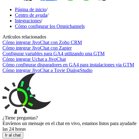
Página de inicio
/
Centro de ayuda
/
Integraciones
/
Cómo configurar los Omnichannels
Artículos relacionados
Cómo integrar JivoChat con Zoho CRM
Cómo integrar JivoChat con Zapier
Configurar variables para GA4 utilizando una GTM
Cómo integrar Uchat a JivoChat
Cómo configurar disparadores en GA4 para instalaciones via GTM
Cómo integrar JivoChat a Tovie DialogStudio
¿Tiene preguntas?
Envíenos un mensaje en el chat en vivo, estamos listos para ayudarle
las 24 horas
Ir al chat